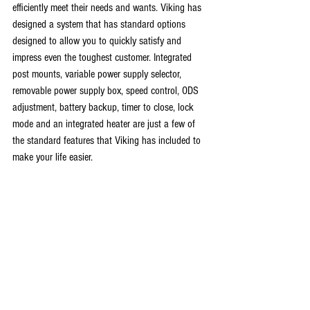
efficiently meet their needs and wants. Viking has 
designed a system that has standard options 
designed to allow you to quickly satisfy and 
impress even the toughest customer. Integrated 
post mounts, variable power supply selector, 
removable power supply box, speed control, ODS 
adjustment, battery backup, timer to close, lock 
mode and an integrated heater are just a few of 
the standard features that Viking has included to 
make your life easier.  